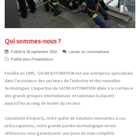
Qui sommes-nous ?
Publié le
28 septembre 2016
Laisser un commentaire
Publié dans
Presentation
Fondée en 1995, SACIM AUTOMATION est une entreprise spécialisée
dans l’assistance des secteurs de l’industrie et des nouvelles
technologies. L’expertise de SACIM AUTOMATION alliée à la confiance
des grands groupes internationaux et nationaux la placent
aujourd’hui au rang de leader du secteur.
Constituée d’experts, notre quête de solutions innovantes à vos
préoccupations, notre grande portée technologique et nos
références vous garantissent une prise en main complète.