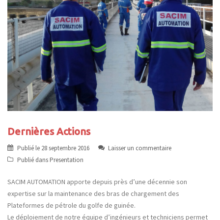
Dernières Actions
Publié le
28 septembre 2016
Laisser un commentaire
Publié dans
Presentation
SACIM AUTOMATION apporte depuis près d’une décennie son
expertise sur la maintenance des bras de chargement des
Plateformes de pétrole du golfe de guinée.
Le déploiement de notre équipe d’ingénieurs et techniciens permet