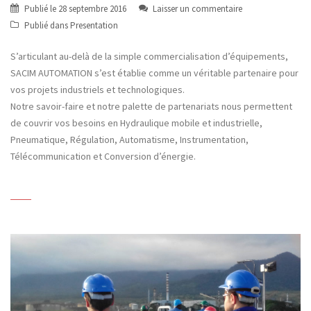
Publié le
28 septembre 2016
Laisser un commentaire
Publié dans
Presentation
S’articulant au-delà de la simple commercialisation d’équipements,
SACIM AUTOMATION s’est établie comme un véritable partenaire pour
vos projets industriels et technologiques.
Notre savoir-faire et notre palette de partenariats nous permettent
de couvrir vos besoins en Hydraulique mobile et industrielle,
Pneumatique, Régulation, Automatisme, Instrumentation,
Télécommunication et Conversion d’énergie.