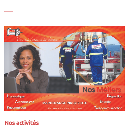
Nos activités